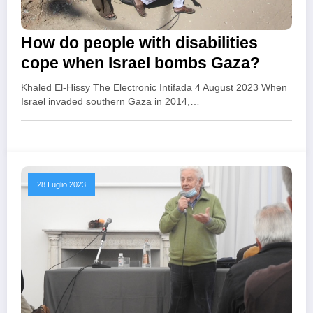
How do people with disabilities
cope when Israel bombs Gaza?
Khaled El-Hissy The Electronic Intifada 4 August 2023 When
Israel invaded southern Gaza in 2014,…
28 Luglio 2023