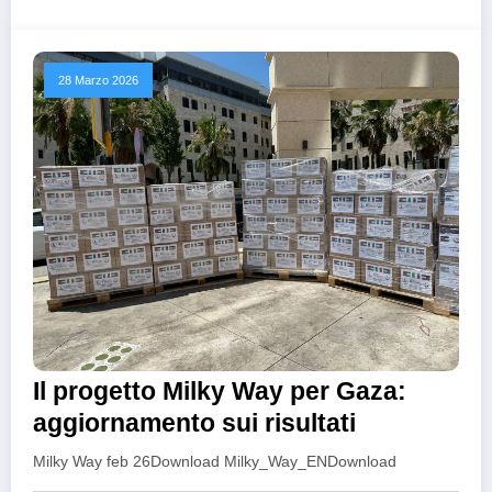
28 Marzo 2026
Il progetto Milky Way per Gaza:
aggiornamento sui risultati
Milky Way feb 26Download Milky_Way_ENDownload