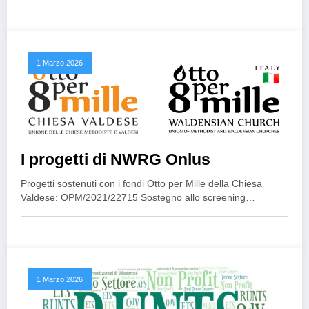
1 Marzo 2026
I progetti di NWRG Onlus
Progetti sostenuti con i fondi Otto per Mille della Chiesa
Valdese: OPM/2021/22715 Sostegno allo screening…
1 Marzo 2026