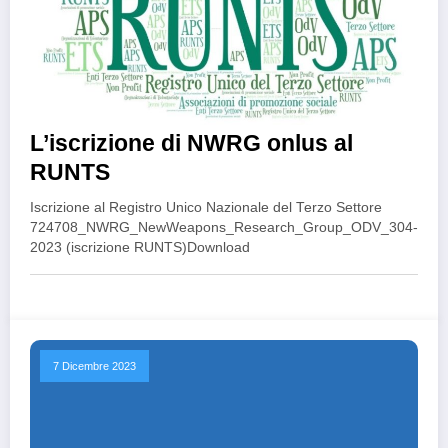
L’iscrizione di NWRG onlus al
RUNTS
Iscrizione al Registro Unico Nazionale del Terzo Settore
724708_NWRG_NewWeapons_Research_Group_ODV_304-
2023 (iscrizione RUNTS)Download
7 Dicembre 2023